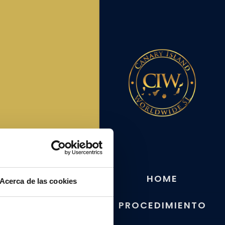
HOME
Acerca de las cookies
PROCEDIMIENTO