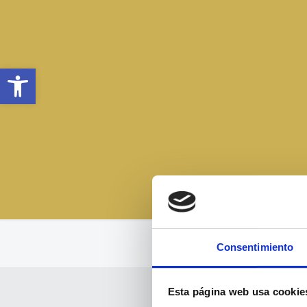
Abrir barra de herramientas
Consentimiento
Esta página web usa cookie